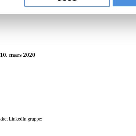
10. mars 2020
ukket LinkedIn gruppe: