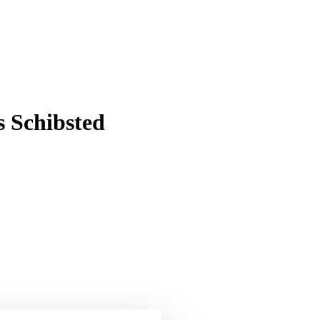
s Schibsted