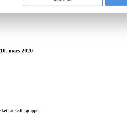
10. mars 2020
ukket LinkedIn gruppe: