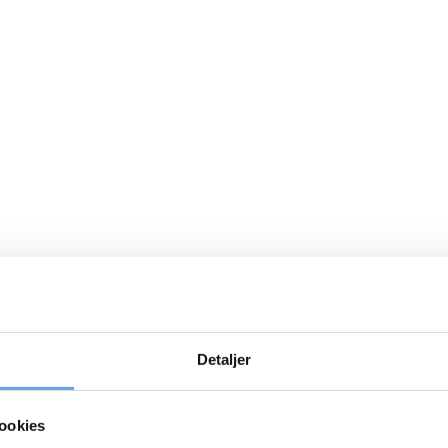
Detaljer
ookies